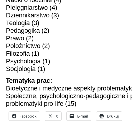
Pielęgniarstwo (4)
Dziennikarstwo (3)
Teologia (3)
Pedagogika (2)
Prawo (2)
Położnictwo (2)
Filozofia (1)
Psychologia (1)
Socjologia (1)
Tematyka prac:
Bioetyczne i medyczne aspekty problematyki 
Społeczne, psychologiczno-pedagogiczne i 
problematyki pro-life (15)
Facebook
X
E-mail
Drukuj