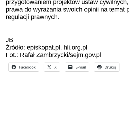
przygotowaniem projektów ustaw cywilnych, 
prawa do wyrażania swoich opinii na temat
regulacji prawnych.
JB
Źródło: episkopat.pl, hli.org.pl
Fot.: Rafał Zambrzycki/sejm.gov.pl
Facebook
X
E-mail
Drukuj