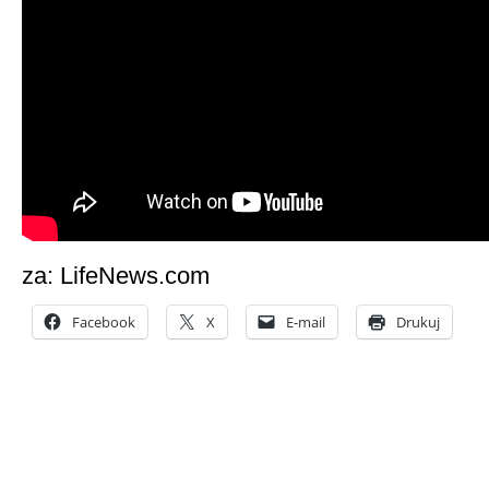
za: LifeNews.com
Facebook
X
E-mail
Drukuj